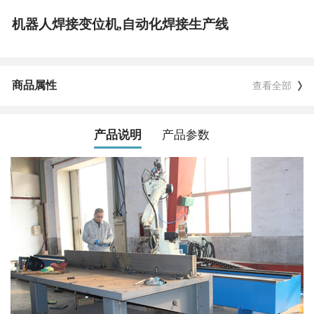
机器人焊接变位机,自动化焊接生产线
商品属性
查看全部
产品说明
产品参数