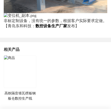
非标定制设备，没有统一的参数，根据客户实际要求定做。
【青岛东和科技：
数控设备生产厂家
发布】
相关产品
高铁隔音墙瓦楞板钢
板仓数控生产线