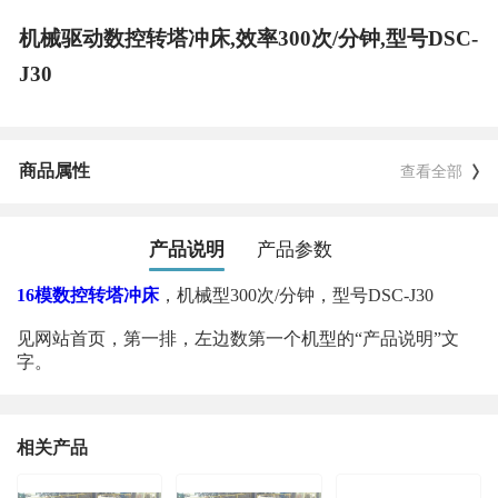
机械驱动数控转塔冲床,效率300次/分钟,型号DSC-
J30
商品属性
查看全部
产品说明
产品参数
16模数控转塔冲床
，机械型300次/分钟，型号DSC-J30
见网站首页，第一排，左边数第一个机型的“产品说明”文
字。
相关产品