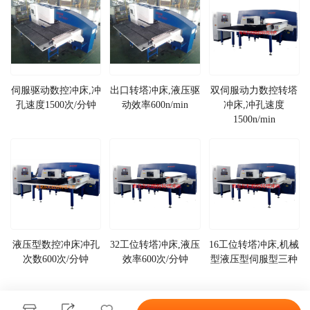
伺服驱动数控冲床,冲
出口转塔冲床,液压驱
双伺服动力数控转塔
孔速度1500次/分钟
动效率600n/min
冲床,冲孔速度
1500n/min
液压型数控冲床冲孔
32工位转塔冲床,液压
16工位转塔冲床,机械
次数600次/分钟
效率600次/分钟
型液压型伺服型三种