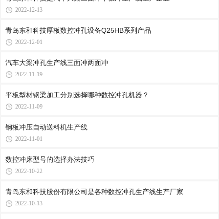
2022-12-13
青岛东和科技厚板数控冲孔设备Q25HB系列产品
2022-12-01
汽车大梁冲孔生产线三面冲两面冲
2022-11-19
平板型材钢梁加工分别选择哪种数控冲孔机器？
2022-11-09
钢板冲压自动送料机生产线
2022-11-01
数控冲床型号的选择办法技巧
2022-10-22
青岛东和科技股份有限公司是各种数控冲孔生产线生产厂家
2022-10-13