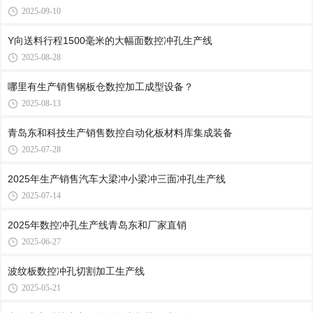
2025-09-10
Y向送料行程1500毫米的大幅面数控冲孔生产线
2025-08-28
哪里有生产销售钢板仓数控加工成型设备？
2025-08-13
青岛东和科技生产销售数控自动化板材料库集成装备
2025-07-28
2025年生产销售汽车大梁冲小梁冲三面冲孔生产线
2025-07-14
2025年数控冲孔生产线青岛东和厂家直销
2025-06-27
波纹板数控冲孔切割加工生产线
2025-05-21