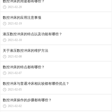
数控冲床的用途都有哪些？
2021-02-20
数控冲床的应用注意事项
2021-02-19
液压数控冲床的特点以及功能有哪些？
2021-02-18
关于液压数控冲床的维护方法
2021-02-08
数控冲床​的特点都有哪些？
2021-02-07
数控冲床与普通冲床相比较都有哪些优点？
2021-02-05
数控冲床操作的步骤都有哪些？
2021-02-02