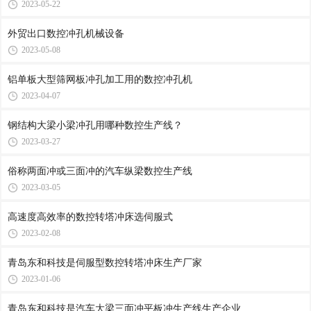
2023-05-22
外贸出口数控冲孔机械设备
2023-05-08
铝单板大型筛网板冲孔加工用的数控冲孔机
2023-04-07
钢结构大梁小梁冲孔用哪种数控生产线？
2023-03-27
俗称两面冲或三面冲的汽车纵梁数控生产线
2023-03-05
高速度高效率的数控转塔冲床选伺服式
2023-02-08
青岛东和科技是伺服型数控转塔冲床生产厂家
2023-01-06
青岛东和科技是汽车大梁三面冲平板冲生产线生产企业