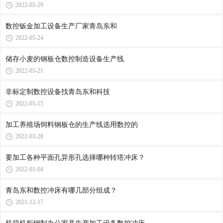
2022-05-29
数控钣金加工设备生产厂家青岛东和
2022-05-24
储存小麦的钢板仓数控制造设备生产线
2022-05-21
非标定制数控设备找青岛东和科技
2022-05-15
加工养殖场饲料钢板仓的生产线选用数控的
2022-03-28
要加工各种平面孔异形孔选择哪种转塔冲床？
2022-01-04
青岛东和数控冲床有哪几部分组成？
2021-12-17