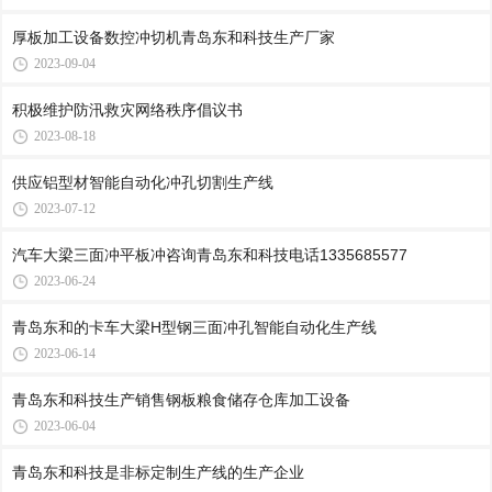
厚板加工设备数控冲切机青岛东和科技生产厂家
2023-09-04
积极维护防汛救灾网络秩序倡议书
2023-08-18
供应铝型材智能自动化冲孔切割生产线
2023-07-12
汽车大梁三面冲平板冲咨询青岛东和科技电话1335685577
2023-06-24
青岛东和的卡车大梁H型钢三面冲孔智能自动化生产线
2023-06-14
青岛东和科技生产销售钢板粮食储存仓库加工设备
2023-06-04
青岛东和科技是非标定制生产线的生产企业