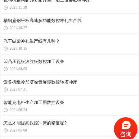
机箱机柜钢制办公家具生产加工设备数控冲床
2021-11-30
槽钢扁钢平板高速多功能数控冲孔生产线
2021-10-27
汽车纵梁冲孔生产线有几种？
2021-10-15
凹凸压瓦板波纹板数控加工设备
2021-08-09
设备机组冷却塔噪音屏障数控转塔冲床
2021-07-31
智能充电柜生产加工用数控设备
2021-06-24
怎么才能提高数控冲床的精度呢?
2021-05-08