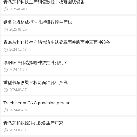
青岛东和科技生产销售数控中板落圆线设备
2025-03-09
钢板仓板材成型冲孔起弧数控生产线
2025-01-26
青岛东和科技生产销售汽车纵梁翼面冲腹面冲三面冲设备
2024-12-18
厚钢板冲孔选择哪种数控冲孔机？
2024-11-20
重型卡车纵梁平板两面冲孔生产线
2024-08-27
Truck beam CNC punching produc
2024-08-26
青岛东和数控冲孔设备生产厂家
2024-06-11