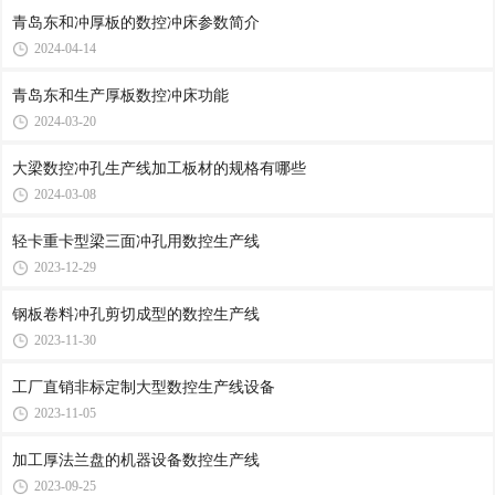
青岛东和冲厚板的数控冲床参数简介
2024-04-14
青岛东和生产厚板数控冲床功能
2024-03-20
大梁数控冲孔生产线加工板材的规格有哪些
2024-03-08
轻卡重卡型梁三面冲孔用数控生产线
2023-12-29
钢板卷料冲孔剪切成型的数控生产线
2023-11-30
工厂直销非标定制大型数控生产线设备
2023-11-05
加工厚法兰盘的机器设备数控生产线
2023-09-25