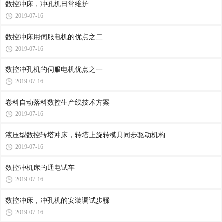
数控冲床，冲孔机日常维护
2019-07-16
数控冲床用伺服电机的优点之二
2019-07-16
数控冲孔机的伺服电机优点之一
2019-07-16
卷料自动落料数控生产线技术方案
2019-07-16
液压型数控转塔冲床，转塔上旋转模具同步驱动机构
2019-07-16
数控冲机床的通电试车
2019-07-16
数控冲床，冲孔机的安装调试步骤
2019-07-16