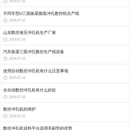
2019-07-16
不同车型U三面纵梁腹面冲孔数控机生产线
2019-07-16
山东数控液压冲孔机生产厂家
2019-07-16
汽车纵梁三面冲孔数控生产线设备
2019-07-16
使用自动数控冲孔机有什么注意事项
2019-07-16
全自动数控冲孔机有什么好处
2019-07-16
数控冲孔机的维护
2019-07-16
数控冲孔机送料平台选用毛刷型的优势