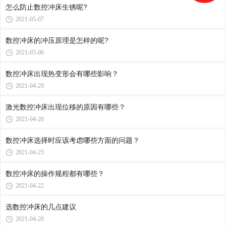
怎么防止数控冲床生锈呢?
2021-05-07
数控冲床的冲压原理是怎样的呢?
2021-05-06
数控冲床出现热变形会有哪些影响？
2021-04-29
激光数控冲床出现位移的原因有哪些？
2021-04-26
数控冲床选择时应该考虑哪些方面的问题？
2021-04-25
数控冲床​的操作规程都有哪些？
2021-04-22
选数控冲床的几点建议
2021-04-20