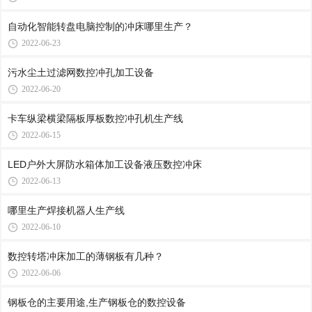
自动化智能转盘电脑控制的冲床哪里生产？
2022-06-23
污水尘土过滤网数控冲孔加工设备
2022-06-20
卡车纵梁横梁隔板厚板数控冲孔机生产线
2022-06-15
LED户外大屏防水箱体加工设备液压数控冲床
2022-06-13
哪里生产焊接机器人生产线
2022-06-10
数控转塔冲床加工的薄钢板有几种？
2022-06-06
钢板仓的主要用途,生产钢板仓的数控设备