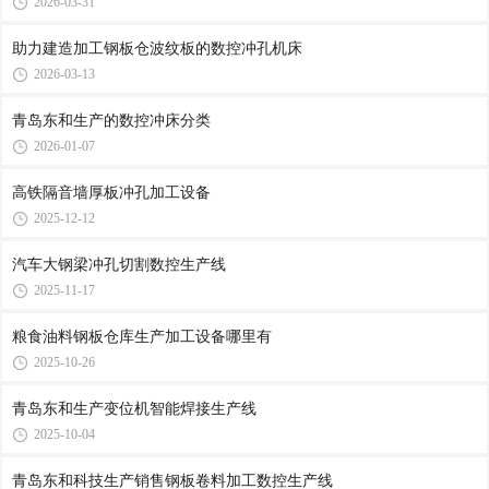
2026-03-31
助力建造加工钢板仓波纹板的数控冲孔机床
2026-03-13
青岛东和生产的数控冲床分类
2026-01-07
高铁隔音墙厚板冲孔加工设备
2025-12-12
汽车大钢梁冲孔切割数控生产线
2025-11-17
粮食油料钢板仓库生产加工设备哪里有
2025-10-26
青岛东和生产变位机智能焊接生产线
2025-10-04
青岛东和科技生产销售钢板卷料加工数控生产线