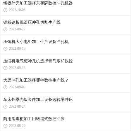
钢板外壳加工选择东和牌数控冲孔机器
2022-10-06
铝板钢板辊滚压冲孔切割生产线
2022-09-27
压铸机大小电柜加工生产设备冲孔机
2022-09-19
压缩机电气柜冲孔机选择青岛东和数控
2022-09-13
大梁冲孔加工选择哪种数控生产线？
2022-09-02
车床外罩壳钣金件加工设备选转塔冲床
2022-08-24
商用消毒柜加工用转塔式数控冲床
2022-08-20