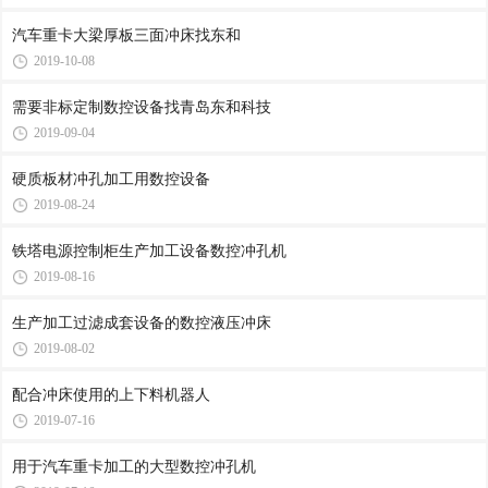
汽车重卡大梁厚板三面冲床找东和
2019-10-08
需要非标定制数控设备找青岛东和科技
2019-09-04
硬质板材冲孔加工用数控设备
2019-08-24
铁塔电源控制柜生产加工设备数控冲孔机
2019-08-16
生产加工过滤成套设备的数控液压冲床
2019-08-02
配合冲床使用的上下料机器人
2019-07-16
用于汽车重卡加工的大型数控冲孔机