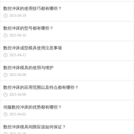
数控冲床​的使用技巧都有哪些？
2021-04-19
数控冲床的型号都有哪些？
2021-04-16
数控冲床​成型模具使用注意事项
2021-04-12
数控冲床模具的使用与维护
2021-04-09
数控冲床的应用范围以及特点都有哪些？
2021-04-06
伺服数控冲床的优势都有哪些？
2021-04-02
数控冲床模具间隙应该如何保证？