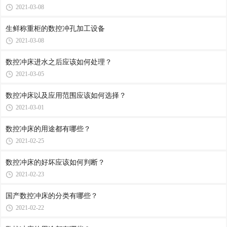
2021-03-08
生鲜称重柜的数控冲孔加工设备
2021-03-08
数控冲床进水之后应该如何处理？
2021-03-05
数控冲床以及应用范围应该如何选择？
2021-03-01
数控冲床的用途都有哪些？
2021-02-25
数控冲床的好坏应该如何判断？
2021-02-23
国产数控冲床的分类有哪些？
2021-02-22