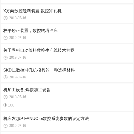
X方向数控送料装置,数控冲孔机
2019-07-16
校平矫正装置，数控转塔冲床
2019-07-16
关于卷料自动落料数控生产线技术方案
2019-07-16
SKD11数控冲孔机模具的一种选择材料
2019-07-16
机加工设备,焊接加工设备
2019-07-16
100
机床发那科FANUC oi数控系统参数的设定方法
2019-07-16