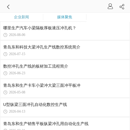
企业新闻
媒体聚焦
哪里生产汽车小梁隔板厚板液压冲孔机？
2026-08-06
青岛东和科技大梁冲孔生产线数控系统简介
2026-07-15
数控冲孔生产线的板材加工流程简介
2026-06-23
青岛东和生产卡车小梁冲大梁三面冲平板冲
2026-05-08
U型纵梁三面冲孔自动化数控生产线
2026-04-13
青岛东和生产销售平板纵梁冲孔用自动化生产线