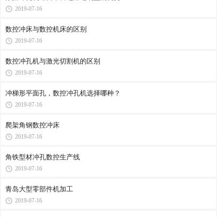
2019-07-16
数控冲床与数控机床的区别
2019-07-16
数控冲孔机与激光切割机的区别
2019-07-16
冲梯形平面孔，数控冲孔机选择哪种？
2019-07-16
爬架角钢数控冲床
2019-07-16
角铁型材冲孔数控生产线
2019-07-16
青岛大型零部件机加工
2019-07-16