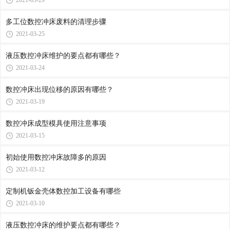
2021-03-29
多工位数控冲床废料的清理步骤
2021-03-25
液压数控冲床维护的要点都有哪些？
2021-03-24
数控冲床出现位移的原因有哪些？
2021-03-19
数控冲床​成型模具使用注意事项
2021-03-15
初始使用数控冲床故障多的原因
2021-03-12
定制机钣金壳体数控加工设备有哪些
2021-03-10
液压数控冲床的维护要点都有哪些？