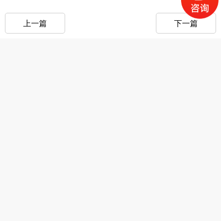
上一篇
下一篇