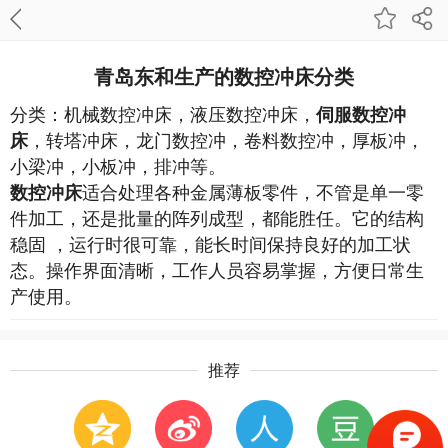
青岛东和生产的数控冲床分类
分类：机械数控冲床，液压数控冲床，
伺服数控冲
，转塔冲床，龙门数控冲，卷料数控冲，厚板冲，
床
小梁冲，小板冲，排冲等。
适合处理各种金属薄板零件，不管是单一零
数控冲床
件加工，还是批量的阵列成型，都能胜任。它的结构
稳固 ，运行时很可靠，能长时间保持良好的加工状
态。操作界面清晰，工作人员容易掌握，方便日常生
产使用。
推荐