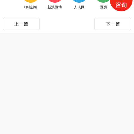
QQ空间
新浪微博
人人网
豆瓣
上一篇
下一篇