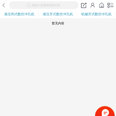
请输入您要搜索的内容
液压闭式数控冲孔机
液压开式数控冲孔机
机械开式数控冲孔机
暂无内容