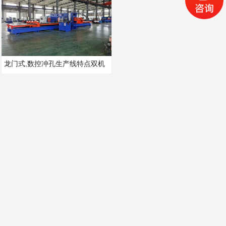
龙门式,数控冲孔生产线特点双机
头高效率