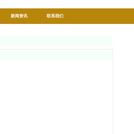
新闻资讯
联系我们