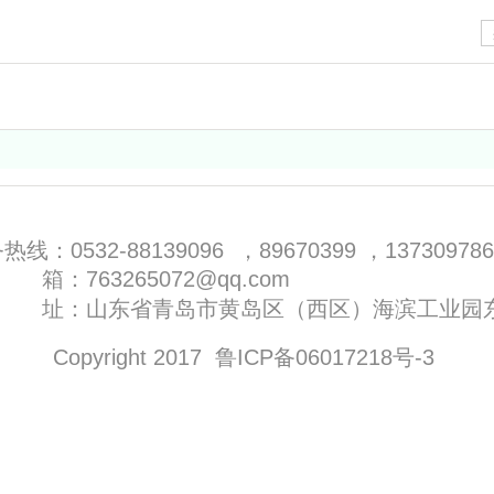
热线：0532-88139096 ，89670399 ，137309786
265072@qq.com
 址：山东省青岛市黄岛区（西区）海滨工业园东
Copyright 2017 鲁ICP备06017218号-3