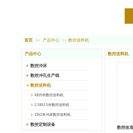
首页
>>
产品中心
>>
数控送料机
产品中心
数控送料机
数控冲床
数控冲孔生产线
数控送料机
4到5米数控送料机
2.5到3.5米数控送料机
1到2米冲床数控送料机
数控定制设备
数控改造