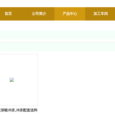
首页
公司简介
产品中心
加工车间
深喉冲床,冲床配套送料